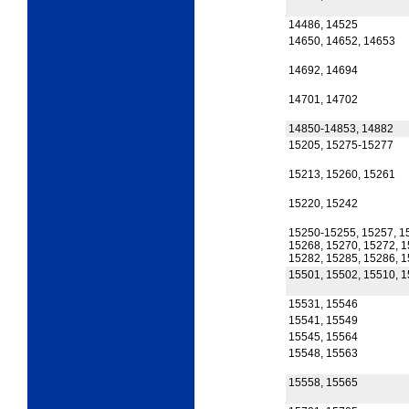
14486, 14525
14650, 14652, 14653
14692, 14694
14701, 14702
14850-14853, 14882
15205, 15275-15277
15213, 15260, 15261
15220, 15242
15250-15255, 15257, 1
15268, 15270, 15272, 1
15282, 15285, 15286, 
15501, 15502, 15510, 
15531, 15546
15541, 15549
15545, 15564
15548, 15563
15558, 15565