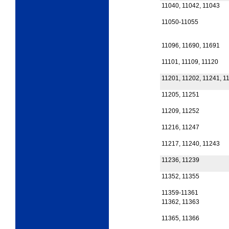
11040, 11042, 11043
11050-11055
11096, 11690, 11691
11101, 11109, 11120
11201, 11202, 11241, 1
11205, 11251
11209, 11252
11216, 11247
11217, 11240, 11243
11236, 11239
11352, 11355
11359-11361
11362, 11363
11365, 11366