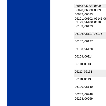
06063, 06094, 06098
06078, 06080, 06093
06082, 06083
06101, 06102, 06141-0
06176, 06180, 06183, 
06103, 06123
06106, 06112, 06126
06107, 06127
06108, 06128
06109, 06114
06110, 06133
06111, 06131
06118, 06138
06120, 06140
06232, 06248
06268, 06269