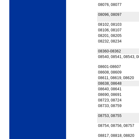
08076, 08077
08096, 08097
08102, 08103
08106, 08107
08201, 08205
08232, 08234
08360-08362
08540, 08541, 08543, 
08601-08607
08608, 08609
08611, 08619, 08620
08638, 08648
08640, 08641
08690, 08691
08723, 08724
08733, 08759
08753, 08755
08754, 08756, 08757
08817, 08818, 08820