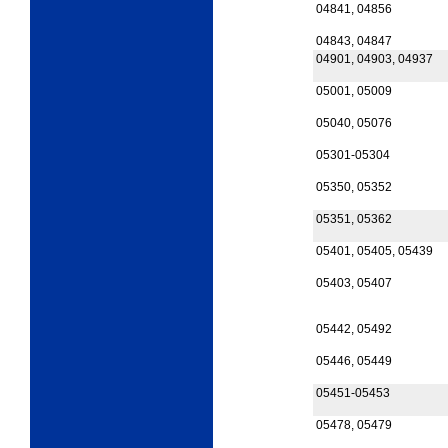
04841, 04856
04843, 04847
04901, 04903, 04937
05001, 05009
05040, 05076
05301-05304
05350, 05352
05351, 05362
05401, 05405, 05439
05403, 05407
05442, 05492
05446, 05449
05451-05453
05478, 05479