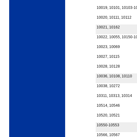
10019, 10101, 10103-1
10020, 10111, 10112
10021, 10162
10022, 10055, 10150-1
10023, 10069
10027, 10115
10028, 10128
10036, 10108, 10110
10038, 10272
10311, 10313, 10314
10514, 10546
10520, 10521
10550-10553
10566, 10567