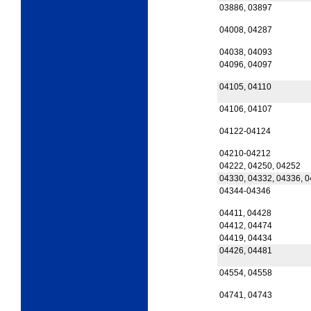
03886, 03897
04008, 04287
04038, 04093
04096, 04097
04105, 04110
04106, 04107
04122-04124
04210-04212
04222, 04250, 04252
04330, 04332, 04336, 
04344-04346
04411, 04428
04412, 04474
04419, 04434
04426, 04481
04554, 04558
04741, 04743