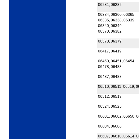
06281, 06282
06334, 06360, 06365
06335, 06338, 06339
06340, 06349
06370, 06382
06378, 06379
06417, 06419
06450, 06451, 06454
06478, 06483
06487, 06488
06510, 06511, 06519, 
06512, 06513
06524, 06525
06601, 06602, 06650, 
06604, 06606
06607, 06610, 06614, 