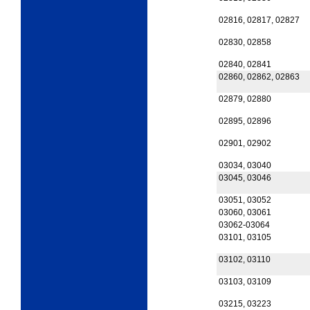
02816, 02817, 02827
02830, 02858
02840, 02841
02860, 02862, 02863
02879, 02880
02895, 02896
02901, 02902
03034, 03040
03045, 03046
03051, 03052
03060, 03061
03062-03064
03101, 03105
03102, 03110
03103, 03109
03215, 03223