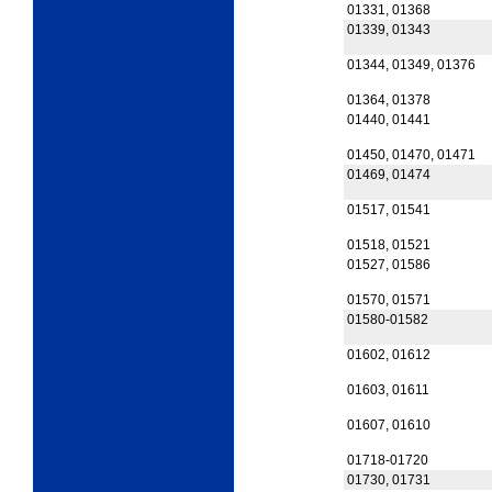
01331, 01368
01339, 01343
01344, 01349, 01376
01364, 01378
01440, 01441
01450, 01470, 01471
01469, 01474
01517, 01541
01518, 01521
01527, 01586
01570, 01571
01580-01582
01602, 01612
01603, 01611
01607, 01610
01718-01720
01730, 01731