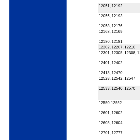
12051, 12192
12055, 12193
12058, 12176
12168, 12169
12180, 12181
12202, 12207, 12210
12301, 12305, 12308, 
12401, 12402
12413, 12470
12528, 12542, 12547
12533, 12540, 12570
12550-12552
12601, 12602
12603, 12604
12701, 12777