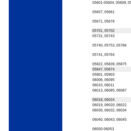
05601-05604, 05609, 0
05657, 05661
05671, 05676
05701, 05702
05731, 05743
05740, 05753, 05766
05741, 05764
05822, 05839, 05875
05847, 05874
05901, 05903
06006, 06095
06010, 06011
06013, 06085, 06087
06018, 06024
06019, 06020, 06022
06030, 06032, 06034
06040, 06043, 06045
06050-06053