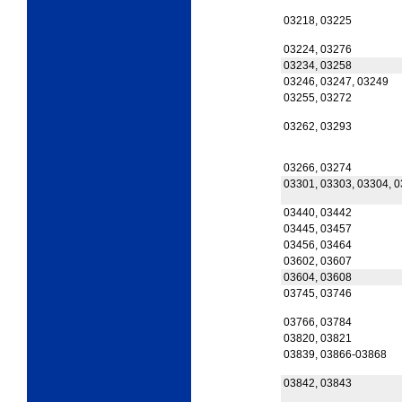
03218, 03225
03224, 03276
03234, 03258
03246, 03247, 03249
03255, 03272
03262, 03293
03266, 03274
03301, 03303, 03304, 
03440, 03442
03445, 03457
03456, 03464
03602, 03607
03604, 03608
03745, 03746
03766, 03784
03820, 03821
03839, 03866-03868
03842, 03843