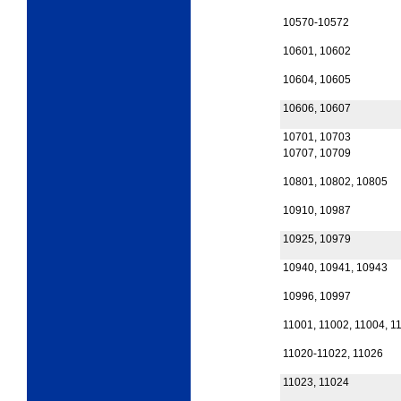
10570-10572
10601, 10602
10604, 10605
10606, 10607
10701, 10703
10707, 10709
10801, 10802, 10805
10910, 10987
10925, 10979
10940, 10941, 10943
10996, 10997
11001, 11002, 11004, 1
11020-11022, 11026
11023, 11024